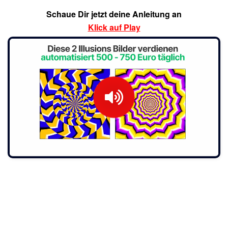
Schaue Dir jetzt deine Anleitung an
Klick auf Play